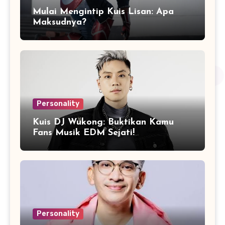
Mulai Mengintip Kuis Lisan: Apa
Maksudnya?
Personality
Kuis DJ Wukong: Buktikan Kamu
Fans Musik EDM Sejati!
Personality