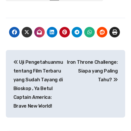
Navigasi
Uji Pengetahuanmu
Iron Throne Challenge:
pos
tentang Film Terbaru
Siapa yang Paling
yang Sudah Tayang di
Tahu?
Bioskop , Ya Betul
Captain America:
Brave New World!