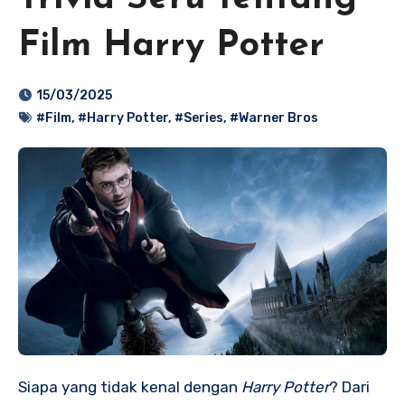
Film Harry Potter
15/03/2025
#Film
,
#Harry Potter
,
#Series
,
#Warner Bros
Siapa yang tidak kenal dengan
Harry Potter
? Dari