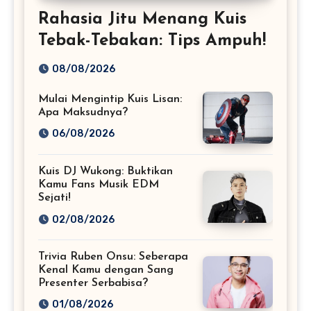
Rahasia Jitu Menang Kuis
Tebak-Tebakan: Tips Ampuh!
08/08/2026
Mulai Mengintip Kuis Lisan:
Apa Maksudnya?
06/08/2026
Kuis DJ Wukong: Buktikan
Kamu Fans Musik EDM
Sejati!
02/08/2026
Trivia Ruben Onsu: Seberapa
Kenal Kamu dengan Sang
Presenter Serbabisa?
01/08/2026