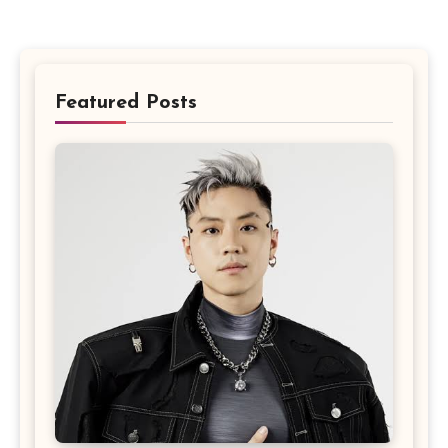
Featured Posts