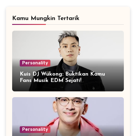
Kamu Mungkin Tertarik
Personality
Kuis DJ Wukong: Buktikan Kamu
Fans Musik EDM Sejati!
Personality