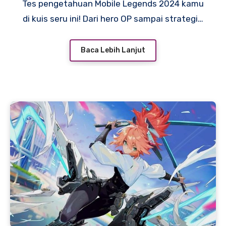
Tes pengetahuan Mobile Legends 2024 kamu
di kuis seru ini! Dari hero OP sampai strategi…
Baca Lebih Lanjut