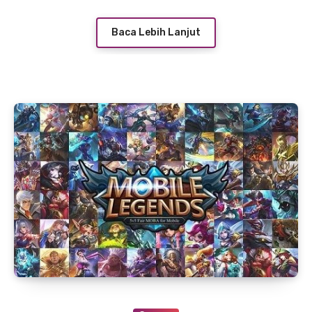
Baca Lebih Lanjut