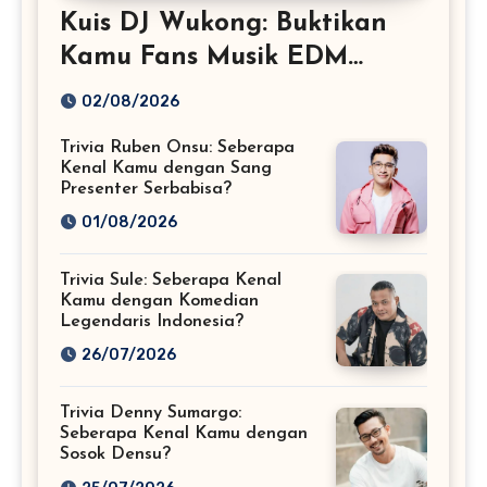
Kuis DJ Wukong: Buktikan
Kamu Fans Musik EDM
Sejati!
02/08/2026
Trivia Ruben Onsu: Seberapa
Kenal Kamu dengan Sang
Presenter Serbabisa?
01/08/2026
Trivia Sule: Seberapa Kenal
Kamu dengan Komedian
Legendaris Indonesia?
26/07/2026
Trivia Denny Sumargo:
Seberapa Kenal Kamu dengan
Sosok Densu?