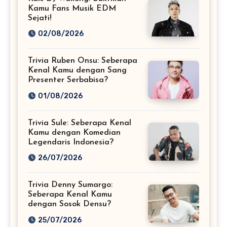
Kamu Fans Musik EDM
Sejati!
02/08/2026
Trivia Ruben Onsu: Seberapa
Kenal Kamu dengan Sang
Presenter Serbabisa?
01/08/2026
Trivia Sule: Seberapa Kenal
Kamu dengan Komedian
Legendaris Indonesia?
26/07/2026
Trivia Denny Sumargo:
Seberapa Kenal Kamu
dengan Sosok Densu?
25/07/2026