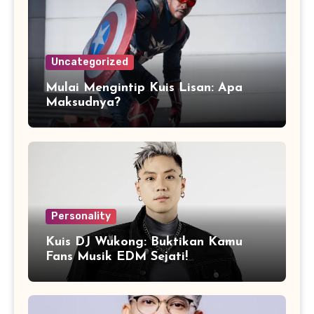
Uncategorized
Mulai Mengintip Kuis Lisan: Apa
Maksudnya?
Personality
Kuis DJ Wukong: Buktikan Kamu
Fans Musik EDM Sejati!