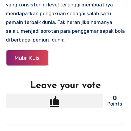
yang konsisten di level tertinggi membuatnya
mendapatkan pengakuan sebagai salah satu
pemain terbaik dunia. Tak heran jika namanya
selalu menjadi sorotan para penggemar sepak bola
di berbagai penjuru dunia.
Mulai Kuis
Leave your vote
0
Points