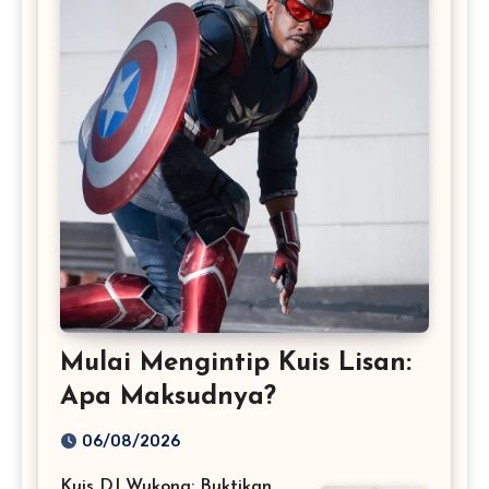
Mulai Mengintip Kuis Lisan:
Apa Maksudnya?
06/08/2026
Kuis DJ Wukong: Buktikan