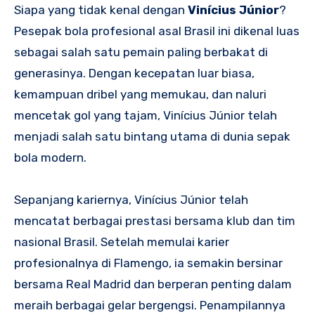
Siapa yang tidak kenal dengan
Vinícius Júnior
?
Pesepak bola profesional asal Brasil ini dikenal luas
sebagai salah satu pemain paling berbakat di
generasinya. Dengan kecepatan luar biasa,
kemampuan dribel yang memukau, dan naluri
mencetak gol yang tajam, Vinícius Júnior telah
menjadi salah satu bintang utama di dunia sepak
bola modern.
Sepanjang kariernya, Vinícius Júnior telah
mencatat berbagai prestasi bersama klub dan tim
nasional Brasil. Setelah memulai karier
profesionalnya di Flamengo, ia semakin bersinar
bersama Real Madrid dan berperan penting dalam
meraih berbagai gelar bergengsi. Penampilannya