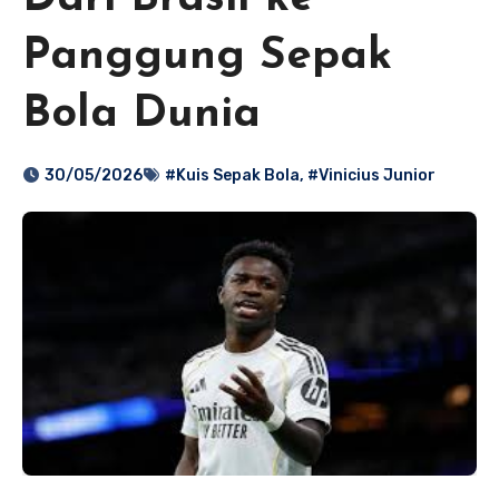
Panggung Sepak
Bola Dunia
30/05/2026
#Kuis Sepak Bola
,
#Vinicius Junior