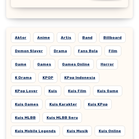
Aktor
Anime
Artis
Band
Billboard
Demon Slayer
Drama
Fans Bola
Film
Game
Games
Games Online
Horror
K Drama
KPOP
KPop Indonesia
KPop Lover
Kuis
Kuis Film
Kuis Game
Kuis Games
Kuis Karakter
Kuis KPop
Kuis MLBB
Kuis MLBB Seru
Kuis Mobile Legends
Kuis Musik
Kuis Online