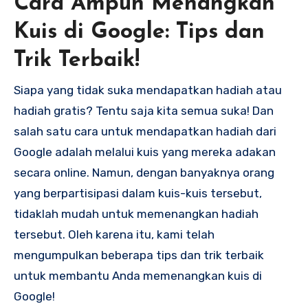
Cara Ampuh Menangkan
Kuis di Google: Tips dan
Trik Terbaik!
Siapa yang tidak suka mendapatkan hadiah atau
hadiah gratis? Tentu saja kita semua suka! Dan
salah satu cara untuk mendapatkan hadiah dari
Google adalah melalui kuis yang mereka adakan
secara online. Namun, dengan banyaknya orang
yang berpartisipasi dalam kuis-kuis tersebut,
tidaklah mudah untuk memenangkan hadiah
tersebut. Oleh karena itu, kami telah
mengumpulkan beberapa tips dan trik terbaik
untuk membantu Anda memenangkan kuis di
Google!