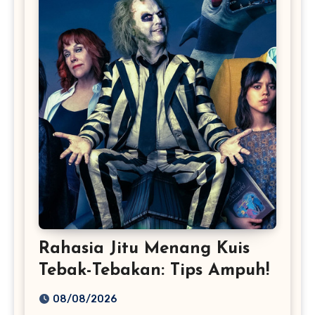
Rahasia Jitu Menang Kuis
Tebak-Tebakan: Tips Ampuh!
08/08/2026