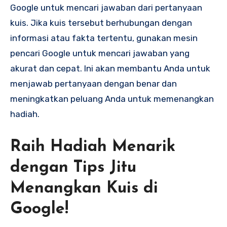
Google untuk mencari jawaban dari pertanyaan
kuis. Jika kuis tersebut berhubungan dengan
informasi atau fakta tertentu, gunakan mesin
pencari Google untuk mencari jawaban yang
akurat dan cepat. Ini akan membantu Anda untuk
menjawab pertanyaan dengan benar dan
meningkatkan peluang Anda untuk memenangkan
hadiah.
Raih Hadiah Menarik
dengan Tips Jitu
Menangkan Kuis di
Google!