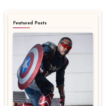
Featured Posts