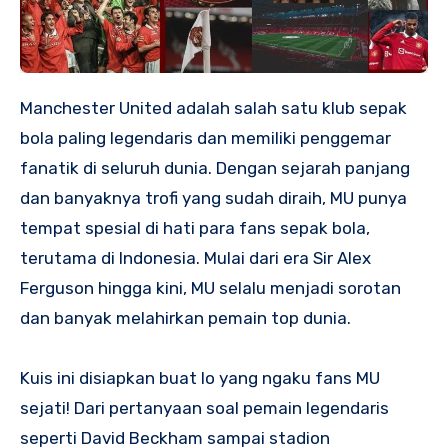
Manchester United adalah salah satu klub sepak
bola paling legendaris dan memiliki penggemar
fanatik di seluruh dunia. Dengan sejarah panjang
dan banyaknya trofi yang sudah diraih, MU punya
tempat spesial di hati para fans sepak bola,
terutama di Indonesia. Mulai dari era Sir Alex
Ferguson hingga kini, MU selalu menjadi sorotan
dan banyak melahirkan pemain top dunia.
Kuis ini disiapkan buat lo yang ngaku fans MU
sejati! Dari pertanyaan soal pemain legendaris
seperti David Beckham sampai stadion