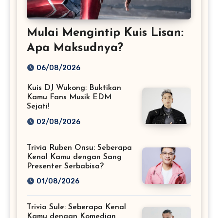
Mulai Mengintip Kuis Lisan:
Apa Maksudnya?
06/08/2026
Kuis DJ Wukong: Buktikan
Kamu Fans Musik EDM
Sejati!
02/08/2026
Trivia Ruben Onsu: Seberapa
Kenal Kamu dengan Sang
Presenter Serbabisa?
01/08/2026
Trivia Sule: Seberapa Kenal
Kamu dengan Komedian