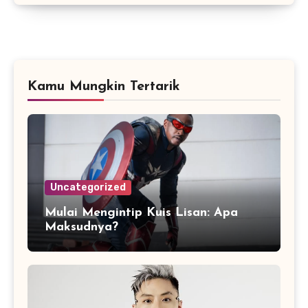
Kamu Mungkin Tertarik
Uncategorized
Mulai Mengintip Kuis Lisan: Apa
Maksudnya?