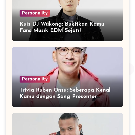
Personality
Kuis DJ Wukong: Buktikan Kamu
Fans Musik EDM Sejati!
Personality
Trivia Ruben Onsu: Seberapa Kenal
Kamu dengan Sang Presenter
Serbabisa?