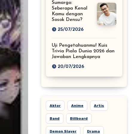
Sumargo:
Seberapa Kenal
Kamu dengan
Sosok Densu?
25/07/2026
Uji Pengetahuanmu! Kuis
Trivia Piala Dunia 2026 dan
Jawaban Lengkapnya
20/07/2026
Aktor
Anime
Artis
Band
Billboard
Demon Slayer
Drama