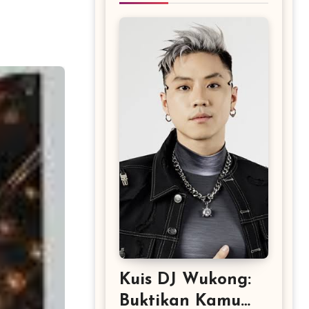
Kuis DJ Wukong:
Buktikan Kamu