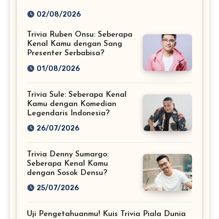
Sejati!
02/08/2026
Trivia Ruben Onsu: Seberapa
Kenal Kamu dengan Sang
Presenter Serbabisa?
01/08/2026
Trivia Sule: Seberapa Kenal
Kamu dengan Komedian
Legendaris Indonesia?
26/07/2026
Trivia Denny Sumargo:
Seberapa Kenal Kamu
dengan Sosok Densu?
25/07/2026
Uji Pengetahuanmu! Kuis Trivia Piala Dunia