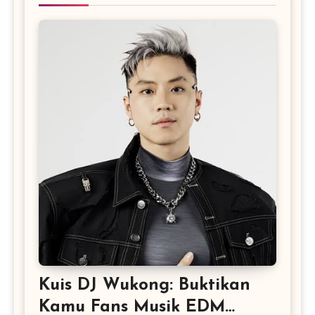
Kuis DJ Wukong: Buktikan
Kamu Fans Musik EDM