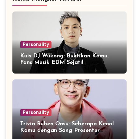
Personality
Kuis DJ Wukong: Buktikan Kamu
Fans Musik EDM Sejati!
Personality
Trivia Ruben Onsu: Seberapa Kenal
Kamu dengan Sang Presenter
Serbabisa?