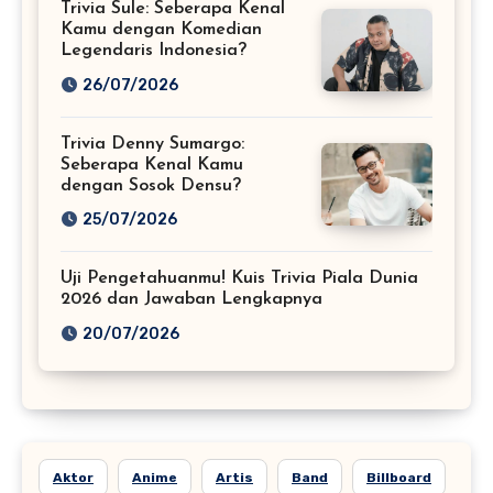
Trivia Sule: Seberapa Kenal
Kamu dengan Komedian
Legendaris Indonesia?
26/07/2026
Trivia Denny Sumargo:
Seberapa Kenal Kamu
dengan Sosok Densu?
25/07/2026
Uji Pengetahuanmu! Kuis Trivia Piala Dunia
2026 dan Jawaban Lengkapnya
20/07/2026
Aktor
Anime
Artis
Band
Billboard