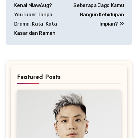
pos
Kenal MiawAug?
Seberapa Jago Kamu
YouTuber Tanpa
Bangun Kehidupan
Drama, Kata-Kata
Impian?
Kasar dan Ramah
Featured Posts