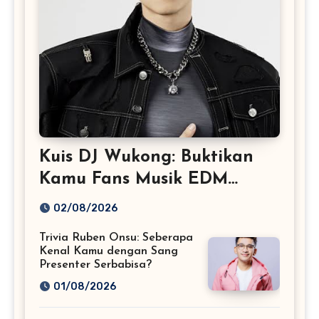
Kuis DJ Wukong: Buktikan
Kamu Fans Musik EDM
Sejati!
02/08/2026
Trivia Ruben Onsu: Seberapa
Kenal Kamu dengan Sang
Presenter Serbabisa?
01/08/2026