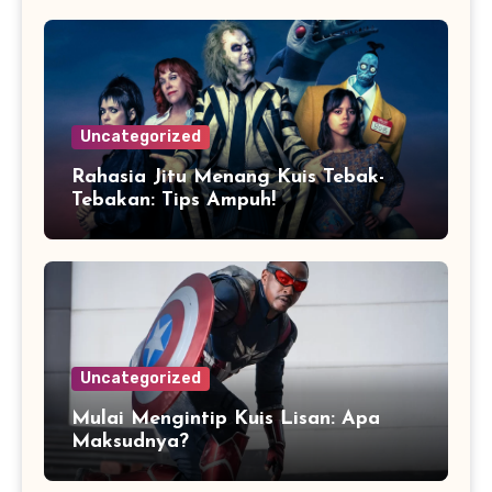
Uncategorized
Rahasia Jitu Menang Kuis Tebak-
Tebakan: Tips Ampuh!
Uncategorized
Mulai Mengintip Kuis Lisan: Apa
Maksudnya?