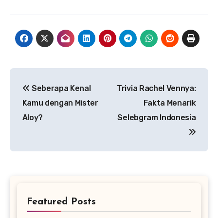
Navigasi
Seberapa Kenal
Trivia Rachel Vennya:
pos
Kamu dengan Mister
Fakta Menarik
Aloy?
Selebgram Indonesia
Featured Posts