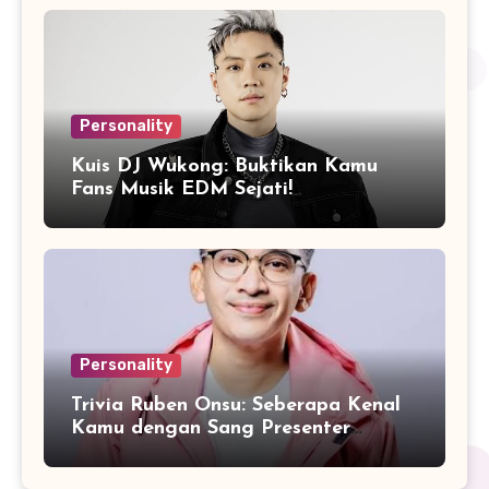
Personality
Kuis DJ Wukong: Buktikan Kamu
Fans Musik EDM Sejati!
Personality
Trivia Ruben Onsu: Seberapa Kenal
Kamu dengan Sang Presenter
Serbabisa?