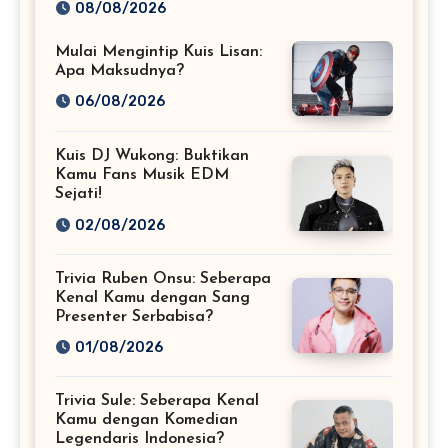
08/08/2026
Mulai Mengintip Kuis Lisan:
Apa Maksudnya?
06/08/2026
Kuis DJ Wukong: Buktikan
Kamu Fans Musik EDM
Sejati!
02/08/2026
Trivia Ruben Onsu: Seberapa
Kenal Kamu dengan Sang
Presenter Serbabisa?
01/08/2026
Trivia Sule: Seberapa Kenal
Kamu dengan Komedian
Legendaris Indonesia?