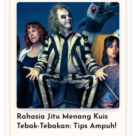
Rahasia Jitu Menang Kuis
Tebak-Tebakan: Tips Ampuh!