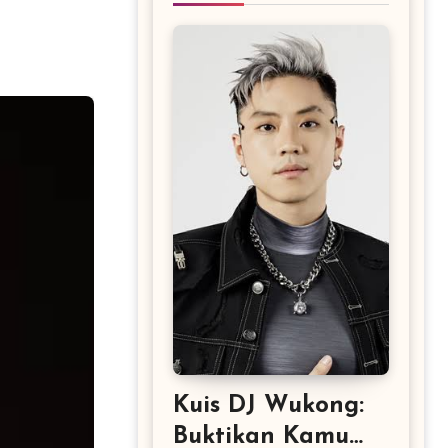
Kuis DJ Wukong:
Buktikan Kamu