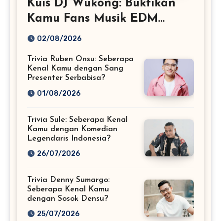
Kuis DJ Wukong: Buktikan
Kamu Fans Musik EDM
Sejati!
02/08/2026
Trivia Ruben Onsu: Seberapa
Kenal Kamu dengan Sang
Presenter Serbabisa?
01/08/2026
Trivia Sule: Seberapa Kenal
Kamu dengan Komedian
Legendaris Indonesia?
26/07/2026
Trivia Denny Sumargo:
Seberapa Kenal Kamu
dengan Sosok Densu?
25/07/2026