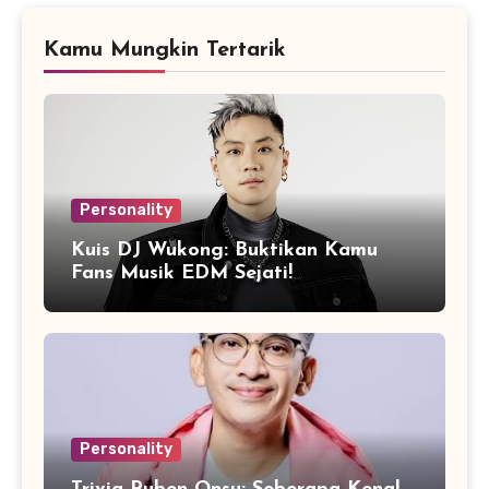
Kamu Mungkin Tertarik
Personality
Kuis DJ Wukong: Buktikan Kamu
Fans Musik EDM Sejati!
Personality