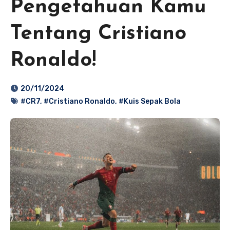
Pengetahuan Kamu
Tentang Cristiano
Ronaldo!
20/11/2024
#CR7
,
#Cristiano Ronaldo
,
#Kuis Sepak Bola