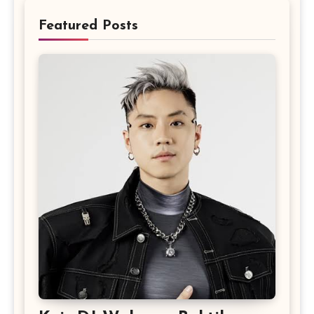
Featured Posts