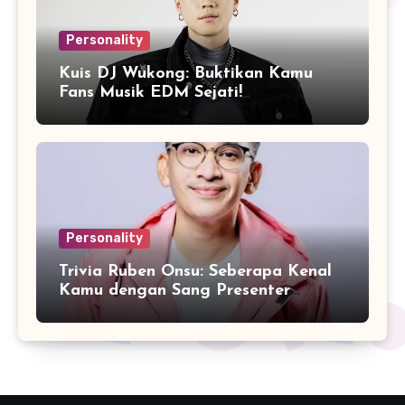
Personality
Kuis DJ Wukong: Buktikan Kamu
Fans Musik EDM Sejati!
Personality
Trivia Ruben Onsu: Seberapa Kenal
Kamu dengan Sang Presenter
Serbabisa?