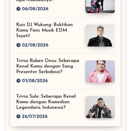
06/08/2026
Kuis DJ Wukong: Buktikan
Kamu Fans Musik EDM
Sejati!
02/08/2026
Trivia Ruben Onsu: Seberapa
Kenal Kamu dengan Sang
Presenter Serbabisa?
01/08/2026
Trivia Sule: Seberapa Kenal
Kamu dengan Komedian
Legendaris Indonesia?
26/07/2026