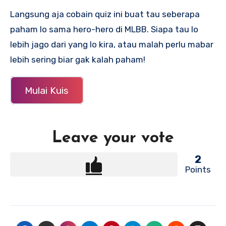
Langsung aja cobain quiz ini buat tau seberapa
paham lo sama hero-hero di MLBB. Siapa tau lo
lebih jago dari yang lo kira, atau malah perlu mabar
lebih sering biar gak kalah paham!
Mulai Kuis
Leave your vote
2
Points