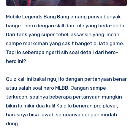
Mobile Legends Bang Bang emang punya banyak
banget hero dengan skill dan role yang beda-beda.
Dari tank yang super tebel, assassin yang lincah,
sampe marksman yang sakit banget di late game.
Tapi lo seberapa ngerti sih soal detail dari hero-
hero ini?
Quiz kali ini bakal nguji lo dengan pertanyaan benar
atau salah soal hero MLBB. Jangan sampe
terkecoh, soalnya beberapa pertanyaan mungkin
bikin lo mikir dua kali! Kalo lo beneran pro player,
harusnya bisa jawab semuanya dengan mudah
dong.