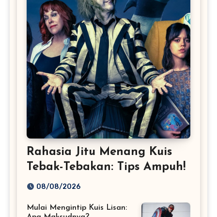
Rahasia Jitu Menang Kuis
Tebak-Tebakan: Tips Ampuh!
08/08/2026
Mulai Mengintip Kuis Lisan:
Apa Maksudnya?