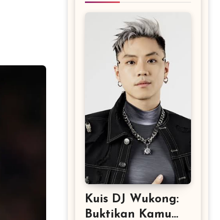
Kuis DJ Wukong:
Buktikan Kamu