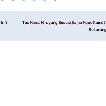
 Ini?
Tas Mana, Nih, yang Sesuai Sama Mood Kamu?
Sekarang 