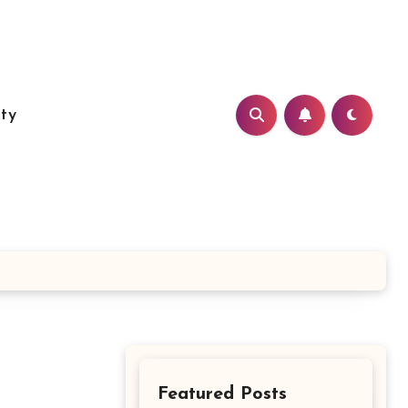
ity
Featured Posts