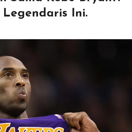
Legendaris Ini.