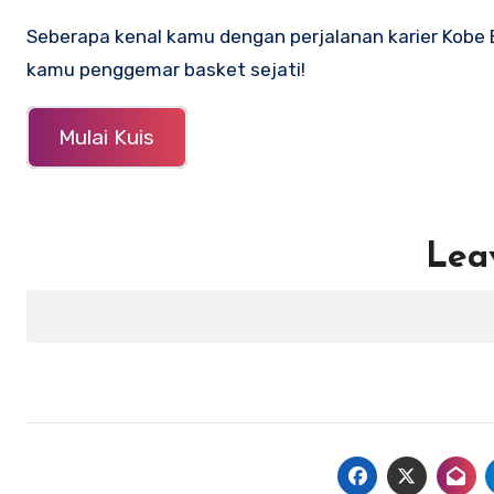
Seberapa kenal kamu dengan perjalanan karier Kobe B
kamu penggemar basket sejati!
Mulai Kuis
Lea