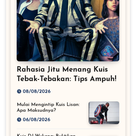
Rahasia Jitu Menang Kuis
Tebak-Tebakan: Tips Ampuh!
08/08/2026
Mulai Mengintip Kuis Lisan:
Apa Maksudnya?
06/08/2026