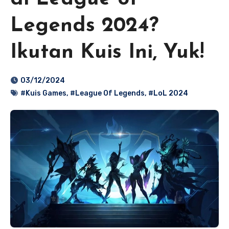
Legends 2024?
Ikutan Kuis Ini, Yuk!
03/12/2024
#Kuis Games
,
#League Of Legends
,
#LoL 2024