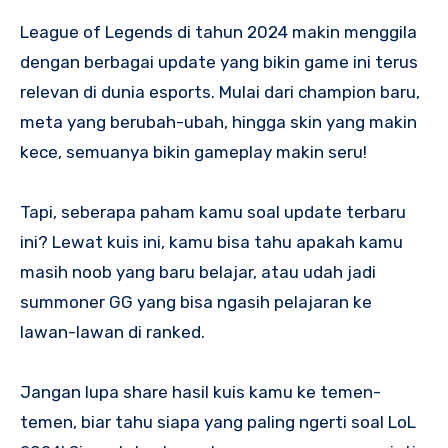
League of Legends di tahun 2024 makin menggila
dengan berbagai update yang bikin game ini terus
relevan di dunia esports. Mulai dari champion baru,
meta yang berubah-ubah, hingga skin yang makin
kece, semuanya bikin gameplay makin seru!
Tapi, seberapa paham kamu soal update terbaru
ini? Lewat kuis ini, kamu bisa tahu apakah kamu
masih noob yang baru belajar, atau udah jadi
summoner GG yang bisa ngasih pelajaran ke
lawan-lawan di ranked.
Jangan lupa share hasil kuis kamu ke temen-
temen, biar tahu siapa yang paling ngerti soal LoL