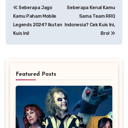
Navigasi
Seberapa Jago
Seberapa Kenal Kamu
pos
Kamu Paham Mobile
Sama Team RRQ
Legends 2024? Ikutan
Indonesia? Cek Kuis Ini,
Kuis Ini!
Bro!
Featured Posts