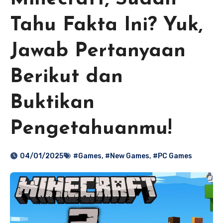
Tahu Fakta Ini? Yuk,
Jawab Pertanyaan
Berikut dan
Buktikan
Pengetahuanmu!
04/01/2025
#Games
,
#New Games
,
#PC Games