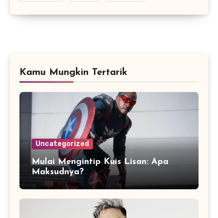
Kamu Mungkin Tertarik
Uncategorized
Mulai Mengintip Kuis Lisan: Apa
Maksudnya?