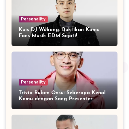
Personality
Kuis DJ Wukong: Buktikan Kamu
Fans Musik EDM Sejati!
Personality
Trivia Ruben Onsu: Seberapa Kenal
Kamu dengan Sang Presenter
Serbabisa?