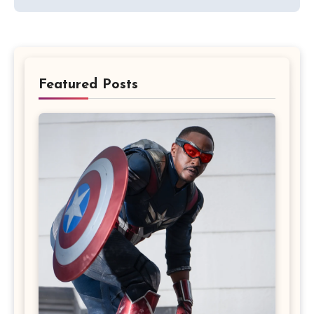
Featured Posts