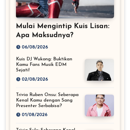
Mulai Mengintip Kuis Lisan:
Apa Maksudnya?
06/08/2026
Kuis DJ Wukong: Buktikan
Kamu Fans Musik EDM
Sejati!
02/08/2026
Trivia Ruben Onsu: Seberapa
Kenal Kamu dengan Sang
Presenter Serbabisa?
01/08/2026