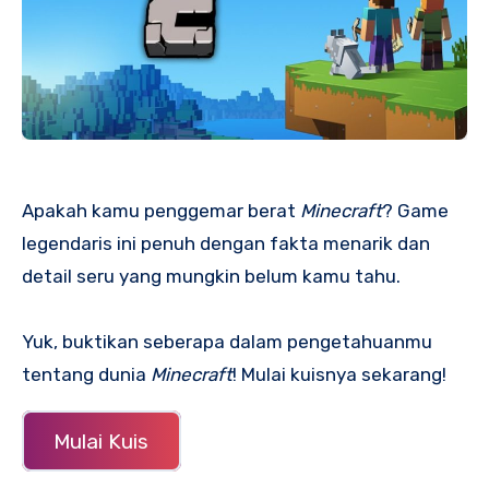
Apakah kamu penggemar berat
Minecraft
? Game
legendaris ini penuh dengan fakta menarik dan
detail seru yang mungkin belum kamu tahu.
Yuk, buktikan seberapa dalam pengetahuanmu
tentang dunia
Minecraft
! Mulai kuisnya sekarang!
Mulai Kuis