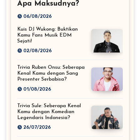
Apa Maksudnya?
06/08/2026
Kuis DJ Wukong: Buktikan
Kamu Fans Musik EDM
Sejati!
02/08/2026
Trivia Ruben Onsu: Seberapa
Kenal Kamu dengan Sang
Presenter Serbabisa?
01/08/2026
Trivia Sule: Seberapa Kenal
Kamu dengan Komedian
Legendaris Indonesia?
26/07/2026