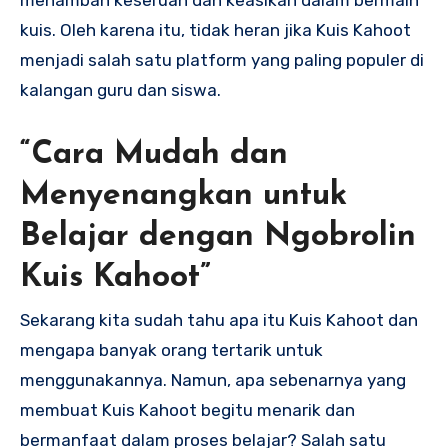
menambah keseruan dan keasikan dalam bermain
kuis. Oleh karena itu, tidak heran jika Kuis Kahoot
menjadi salah satu platform yang paling populer di
kalangan guru dan siswa.
“Cara Mudah dan
Menyenangkan untuk
Belajar dengan Ngobrolin
Kuis Kahoot”
Sekarang kita sudah tahu apa itu Kuis Kahoot dan
mengapa banyak orang tertarik untuk
menggunakannya. Namun, apa sebenarnya yang
membuat Kuis Kahoot begitu menarik dan
bermanfaat dalam proses belajar? Salah satu