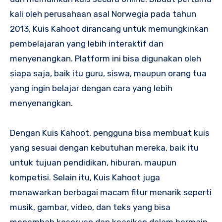
kali oleh perusahaan asal Norwegia pada tahun
2013, Kuis Kahoot dirancang untuk memungkinkan
pembelajaran yang lebih interaktif dan
menyenangkan. Platform ini bisa digunakan oleh
siapa saja, baik itu guru, siswa, maupun orang tua
yang ingin belajar dengan cara yang lebih
menyenangkan.
Dengan Kuis Kahoot, pengguna bisa membuat kuis
yang sesuai dengan kebutuhan mereka, baik itu
untuk tujuan pendidikan, hiburan, maupun
kompetisi. Selain itu, Kuis Kahoot juga
menawarkan berbagai macam fitur menarik seperti
musik, gambar, video, dan teks yang bisa