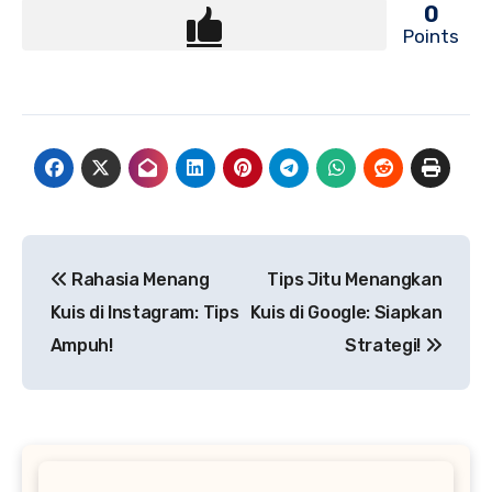
0
Points
Navigasi
Rahasia Menang
Tips Jitu Menangkan
pos
Kuis di Instagram: Tips
Kuis di Google: Siapkan
Ampuh!
Strategi!