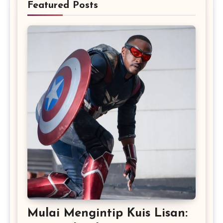
Featured Posts
Mulai Mengintip Kuis Lisan: