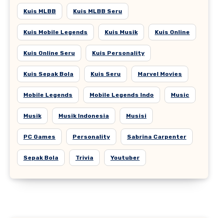
Kuis MLBB
Kuis MLBB Seru
Kuis Mobile Legends
Kuis Musik
Kuis Online
Kuis Online Seru
Kuis Personality
Kuis Sepak Bola
Kuis Seru
Marvel Movies
Mobile Legends
Mobile Legends Indo
Music
Musik
Musik Indonesia
Musisi
PC Games
Personality
Sabrina Carpenter
Sepak Bola
Trivia
Youtuber