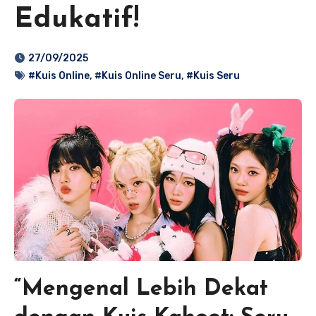
Edukatif!
27/09/2025
#Kuis Online
,
#Kuis Online Seru
,
#Kuis Seru
“Mengenal Lebih Dekat