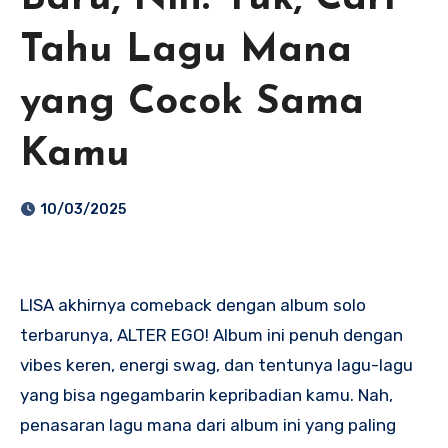
Tahu Lagu Mana
yang Cocok Sama
Kamu
10/03/2025
LISA akhirnya comeback dengan album solo
terbarunya, ALTER EGO! Album ini penuh dengan
vibes keren, energi swag, dan tentunya lagu-lagu
yang bisa ngegambarin kepribadian kamu. Nah,
penasaran lagu mana dari album ini yang paling