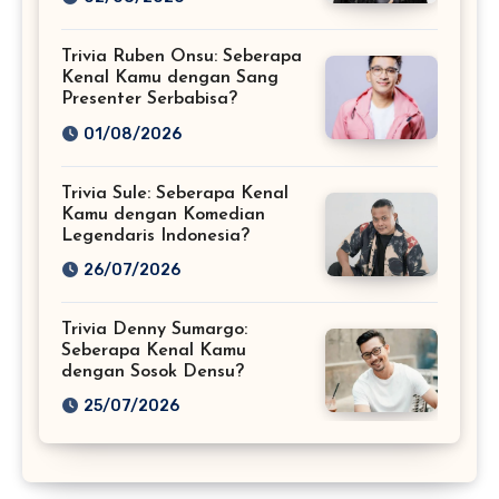
Trivia Ruben Onsu: Seberapa
Kenal Kamu dengan Sang
Presenter Serbabisa?
01/08/2026
Trivia Sule: Seberapa Kenal
Kamu dengan Komedian
Legendaris Indonesia?
26/07/2026
Trivia Denny Sumargo:
Seberapa Kenal Kamu
dengan Sosok Densu?
25/07/2026