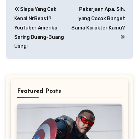
Navigasi
Siapa Yang Gak
Pekerjaan Apa, Sih,
pos
Kenal MrBeast?
yang Cocok Banget
YouTuber Amerika
Sama Karakter Kamu?
Sering Buang-Buang
Uang!
Featured Posts