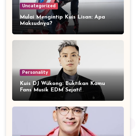
Uncategorized
Mulai Mengintip Kuis Lisan: Apa
Maksudnya?
Personality
Kuis DJ Wukong: Buktikan Kamu
Fans Musik EDM Sejati!