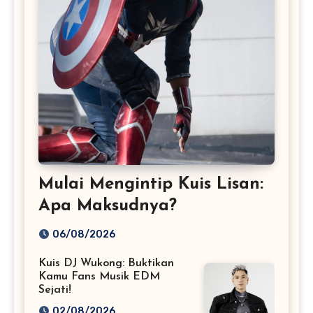
Mulai Mengintip Kuis Lisan:
Apa Maksudnya?
06/08/2026
Kuis DJ Wukong: Buktikan
Kamu Fans Musik EDM
Sejati!
02/08/2026