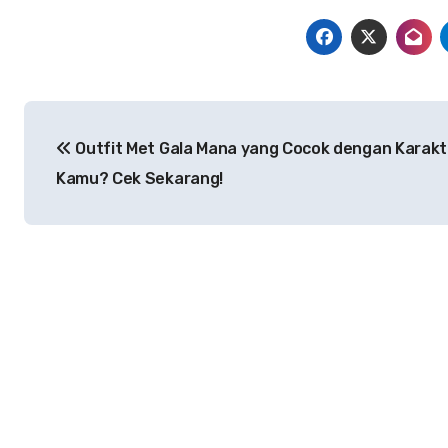
Navigasi
Outfit Met Gala Mana yang Cocok dengan Karakt
pos
Kamu? Cek Sekarang!