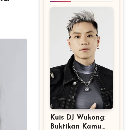
Kuis DJ Wukong:
Buktikan Kamu