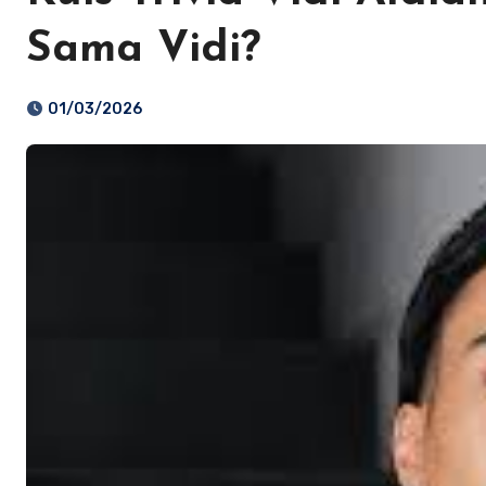
Sama Vidi?
01/03/2026