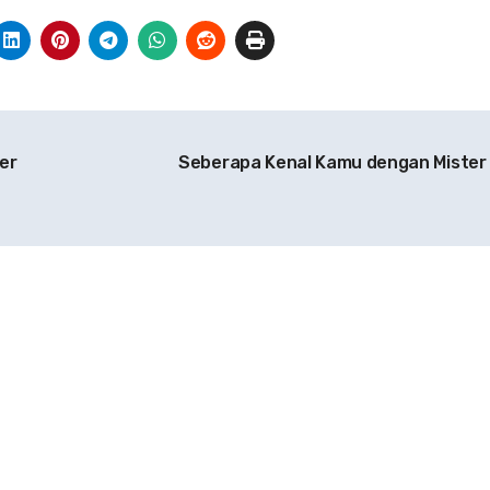
er
Seberapa Kenal Kamu dengan Mister