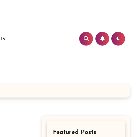
ity
Featured Posts