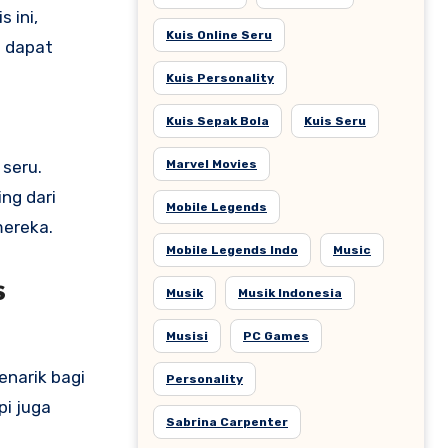
 ini,
Kuis Online Seru
a dapat
Kuis Personality
Kuis Sepak Bola
Kuis Seru
Marvel Movies
 seru.
ng dari
Mobile Legends
mereka.
Mobile Legends Indo
Music
s
Musik
Musik Indonesia
Musisi
PC Games
narik bagi
Personality
pi juga
Sabrina Carpenter