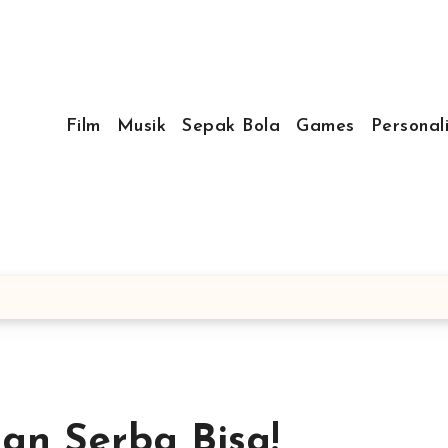
Film
Musik
Sepak Bola
Games
Personal
dan Serba Bisa!