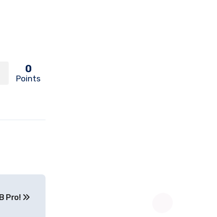
0
Points
B Pro!