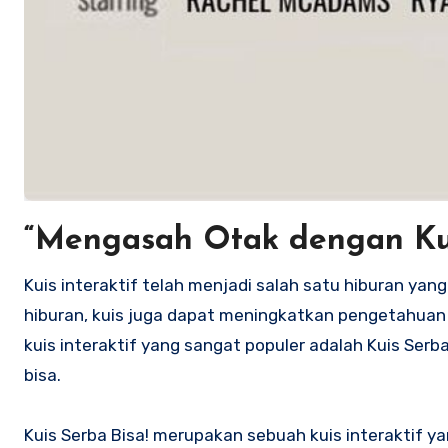
“Mengasah Otak dengan Kui
Kuis interaktif telah menjadi salah satu hiburan yang populer di kalangan masyarakat saat ini. Selain sebagai sarana
hiburan, kuis juga dapat meningkatkan pengetahua
kuis interaktif yang sangat populer adalah Kuis Se
bisa.
Kuis Serba Bisa! merupakan sebuah kuis interaktif y