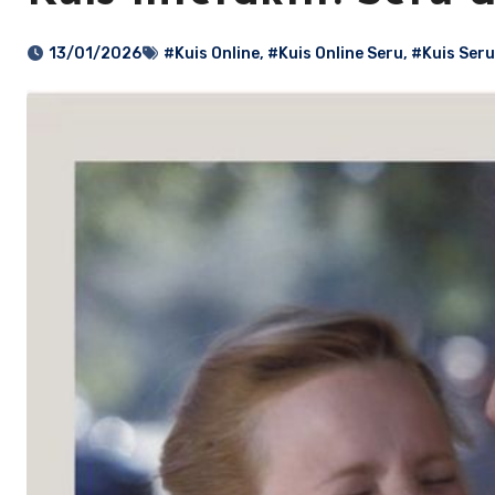
13/01/2026
#Kuis Online
,
#Kuis Online Seru
,
#Kuis Seru