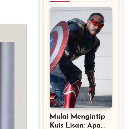
Mulai Mengintip
Kuis Lisan: Apa