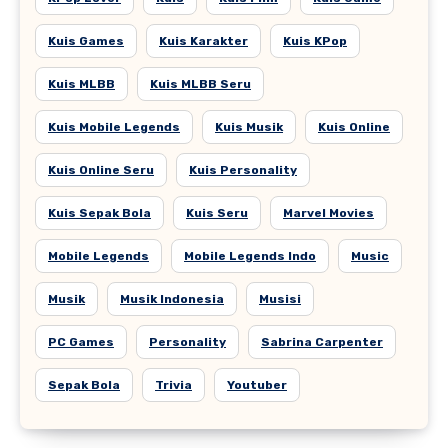
Kuis Games
Kuis Karakter
Kuis KPop
Kuis MLBB
Kuis MLBB Seru
Kuis Mobile Legends
Kuis Musik
Kuis Online
Kuis Online Seru
Kuis Personality
Kuis Sepak Bola
Kuis Seru
Marvel Movies
Mobile Legends
Mobile Legends Indo
Music
Musik
Musik Indonesia
Musisi
PC Games
Personality
Sabrina Carpenter
Sepak Bola
Trivia
Youtuber