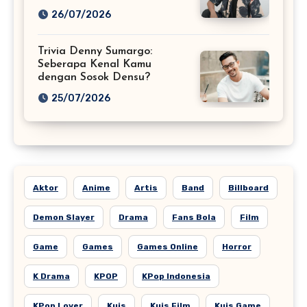
26/07/2026
Trivia Denny Sumargo:
Seberapa Kenal Kamu
dengan Sosok Densu?
25/07/2026
Aktor
Anime
Artis
Band
Billboard
Demon Slayer
Drama
Fans Bola
Film
Game
Games
Games Online
Horror
K Drama
KPOP
KPop Indonesia
KPop Lover
Kuis
Kuis Film
Kuis Game