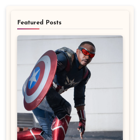
Featured Posts