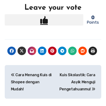
Leave your vote
0
Points
Navigasi
Cara Menang Kuis di
Kuis Skolastik: Cara
pos
Shopee dengan
Asyik Menguji
Mudah!
Pengetahuanmu!