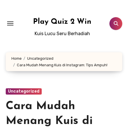
Lewati
ke
konten
Play Quiz 2 Win
Kuis Lucu Seru Berhadiah
Home
Uncategorized
Cara Mudah Menang Kuis di Instagram: Tips Ampuh!
Uncategorized
Cara Mudah
Menang Kuis di