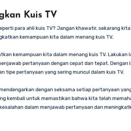
gkan Kuis TV
perti para ahli kuis TV? Jangan khawatir, sekarang kit
gkatkan kemampuan kita dalam menang kuis TV.
atkan kemampuan kita dalam menang kuis TV. Lakukan l
 menjawab pertanyaan dengan cepat dan tepat. Dengan l
an tipe pertanyaan yang sering muncul dalam kuis TV.
n mendengarkan dengan seksama setiap pertanyaan yang
ulang kembali untuk memastikan bahwa kita telah memah
ir kesalahan dalam menjawab pertanyaan dan meningkat