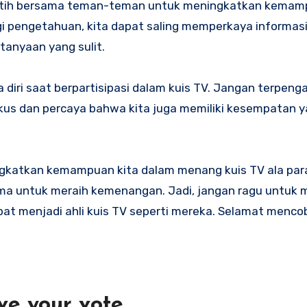
erlatih bersama teman-teman untuk meningkatkan kemam
i pengetahuan, kita dapat saling memperkaya informas
anyaan yang sulit.
a diri saat berpartisipasi dalam kuis TV. Jangan terpen
okus dan percaya bahwa kita juga memiliki kesempatan 
ngkatkan kemampuan kita dalam menang kuis TV ala para 
ama untuk meraih kemenangan. Jadi, jangan ragu untuk
apat menjadi ahli kuis TV seperti mereka. Selamat menc
ve your vote