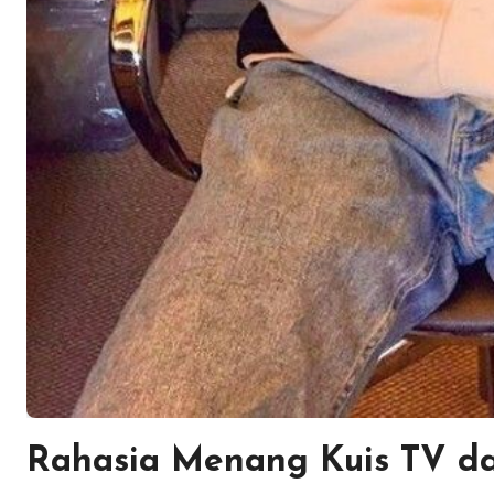
Rahasia Menang Kuis TV dar