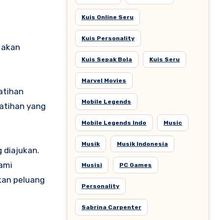
Kuis Online Seru
Kuis Personality
a akan
Kuis Sepak Bola
Kuis Seru
Marvel Movies
atihan
Mobile Legends
atihan yang
Mobile Legends Indo
Music
Musik
Musik Indonesia
 diajukan.
ami
Musisi
PC Games
kan peluang
Personality
Sabrina Carpenter