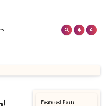
ity
h!
Featured Posts