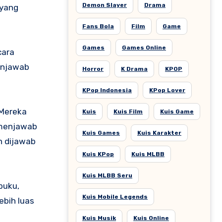
Demon Slayer
Drama
Fans Bola
Film
Game
Games
Games Online
cara
enjawab
Horror
K Drama
KPOP
KPop Indonesia
KPop Lover
 Mereka
Kuis
Kuis Film
Kuis Game
 menjawab
Kuis Games
Kuis Karakter
n dijawab
Kuis KPop
Kuis MLBB
Kuis MLBB Seru
buku,
Kuis Mobile Legends
ebih luas
Kuis Musik
Kuis Online