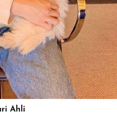
i Ahli