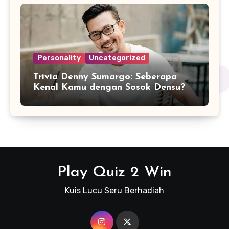
Personality
Uncategorized
Trivia Denny Sumargo: Seberapa
Kenal Kamu dengan Sosok Densu?
Play Quiz 2 Win
Kuis Lucu Seru Berhadiah