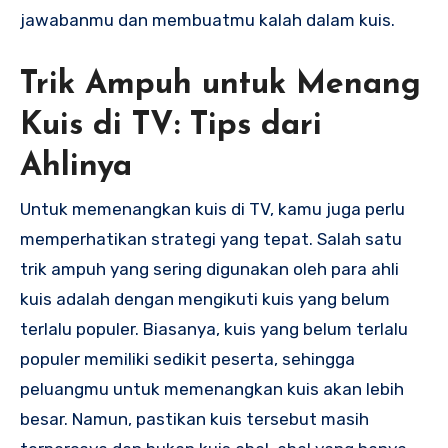
jawabanmu dan membuatmu kalah dalam kuis.
Trik Ampuh untuk Menang
Kuis di TV: Tips dari
Ahlinya
Untuk memenangkan kuis di TV, kamu juga perlu
memperhatikan strategi yang tepat. Salah satu
trik ampuh yang sering digunakan oleh para ahli
kuis adalah dengan mengikuti kuis yang belum
terlalu populer. Biasanya, kuis yang belum terlalu
populer memiliki sedikit peserta, sehingga
peluangmu untuk memenangkan kuis akan lebih
besar. Namun, pastikan kuis tersebut masih