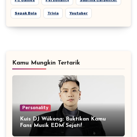
PC Games
Personality
Sabrina Carpenter
Sepak Bola
Trivia
Youtuber
Kamu Mungkin Tertarik
Personality
Kuis DJ Wukong: Buktikan Kamu
Fans Musik EDM Sejati!