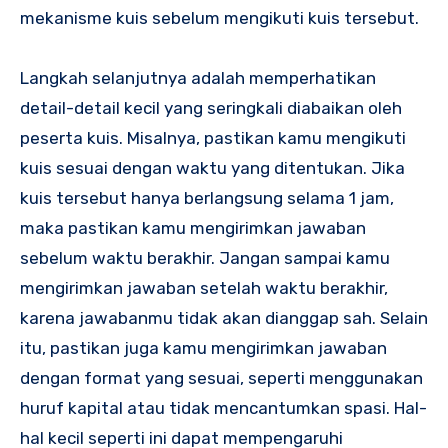
mekanisme kuis sebelum mengikuti kuis tersebut.
Langkah selanjutnya adalah memperhatikan
detail-detail kecil yang seringkali diabaikan oleh
peserta kuis. Misalnya, pastikan kamu mengikuti
kuis sesuai dengan waktu yang ditentukan. Jika
kuis tersebut hanya berlangsung selama 1 jam,
maka pastikan kamu mengirimkan jawaban
sebelum waktu berakhir. Jangan sampai kamu
mengirimkan jawaban setelah waktu berakhir,
karena jawabanmu tidak akan dianggap sah. Selain
itu, pastikan juga kamu mengirimkan jawaban
dengan format yang sesuai, seperti menggunakan
huruf kapital atau tidak mencantumkan spasi. Hal-
hal kecil seperti ini dapat mempengaruhi