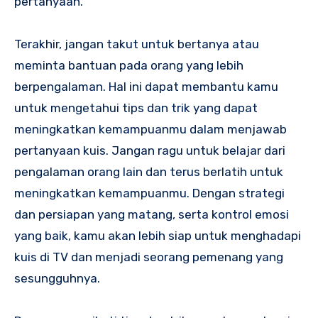
pertanyaan.
Terakhir, jangan takut untuk bertanya atau
meminta bantuan pada orang yang lebih
berpengalaman. Hal ini dapat membantu kamu
untuk mengetahui tips dan trik yang dapat
meningkatkan kemampuanmu dalam menjawab
pertanyaan kuis. Jangan ragu untuk belajar dari
pengalaman orang lain dan terus berlatih untuk
meningkatkan kemampuanmu. Dengan strategi
dan persiapan yang matang, serta kontrol emosi
yang baik, kamu akan lebih siap untuk menghadapi
kuis di TV dan menjadi seorang pemenang yang
sesungguhnya.