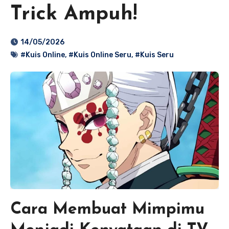
Trick Ampuh!
14/05/2026
#Kuis Online
,
#Kuis Online Seru
,
#Kuis Seru
Cara Membuat Mimpimu