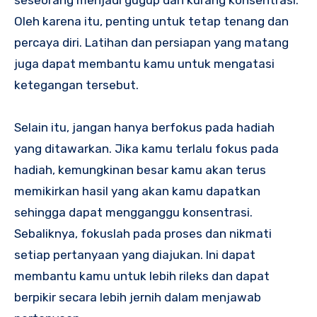
seseorang menjadi gugup dan kurang konsentrasi.
Oleh karena itu, penting untuk tetap tenang dan
percaya diri. Latihan dan persiapan yang matang
juga dapat membantu kamu untuk mengatasi
ketegangan tersebut.
Selain itu, jangan hanya berfokus pada hadiah
yang ditawarkan. Jika kamu terlalu fokus pada
hadiah, kemungkinan besar kamu akan terus
memikirkan hasil yang akan kamu dapatkan
sehingga dapat mengganggu konsentrasi.
Sebaliknya, fokuslah pada proses dan nikmati
setiap pertanyaan yang diajukan. Ini dapat
membantu kamu untuk lebih rileks dan dapat
berpikir secara lebih jernih dalam menjawab