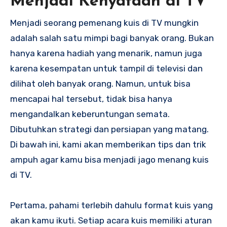
Menjadi Kenyataan di TV
Menjadi seorang pemenang kuis di TV mungkin
adalah salah satu mimpi bagi banyak orang. Bukan
hanya karena hadiah yang menarik, namun juga
karena kesempatan untuk tampil di televisi dan
dilihat oleh banyak orang. Namun, untuk bisa
mencapai hal tersebut, tidak bisa hanya
mengandalkan keberuntungan semata.
Dibutuhkan strategi dan persiapan yang matang.
Di bawah ini, kami akan memberikan tips dan trik
ampuh agar kamu bisa menjadi jago menang kuis
di TV.
Pertama, pahami terlebih dahulu format kuis yang
akan kamu ikuti. Setiap acara kuis memiliki aturan