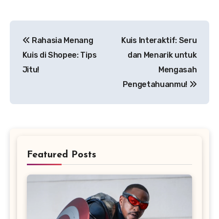
Navigasi
Rahasia Menang
Kuis Interaktif: Seru
pos
Kuis di Shopee: Tips
dan Menarik untuk
Jitu!
Mengasah
Pengetahuanmu!
Featured Posts