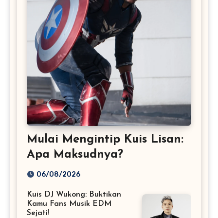
Mulai Mengintip Kuis Lisan:
Apa Maksudnya?
06/08/2026
Kuis DJ Wukong: Buktikan
Kamu Fans Musik EDM
Sejati!