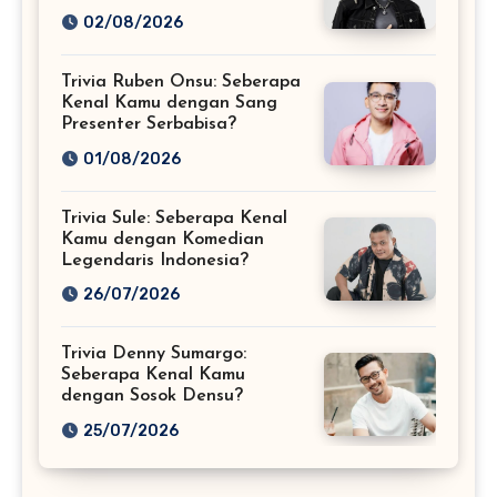
02/08/2026
Trivia Ruben Onsu: Seberapa
Kenal Kamu dengan Sang
Presenter Serbabisa?
01/08/2026
Trivia Sule: Seberapa Kenal
Kamu dengan Komedian
Legendaris Indonesia?
26/07/2026
Trivia Denny Sumargo:
Seberapa Kenal Kamu
dengan Sosok Densu?
25/07/2026