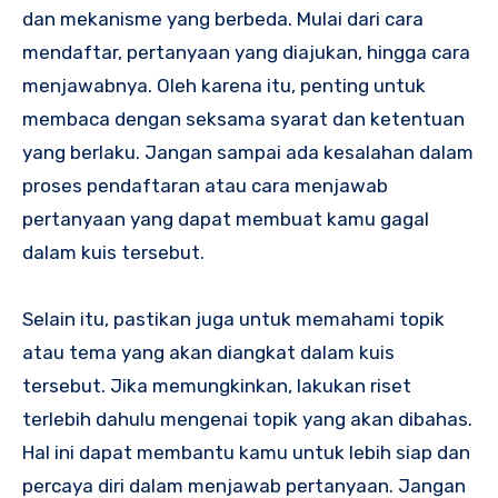
dan mekanisme yang berbeda. Mulai dari cara
mendaftar, pertanyaan yang diajukan, hingga cara
menjawabnya. Oleh karena itu, penting untuk
membaca dengan seksama syarat dan ketentuan
yang berlaku. Jangan sampai ada kesalahan dalam
proses pendaftaran atau cara menjawab
pertanyaan yang dapat membuat kamu gagal
dalam kuis tersebut.
Selain itu, pastikan juga untuk memahami topik
atau tema yang akan diangkat dalam kuis
tersebut. Jika memungkinkan, lakukan riset
terlebih dahulu mengenai topik yang akan dibahas.
Hal ini dapat membantu kamu untuk lebih siap dan
percaya diri dalam menjawab pertanyaan. Jangan