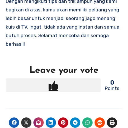
Dengan mengikuti tips dan trik ampuh yang kami
bagikan di atas, kamu akan memiliki peluang yang
lebih besar untuk menjadi seorang jago menang
kuis di TV. Ingat, tidak ada yang instan dan semua
butuh proses. Selamat mencoba dan semoga
berhasil!
Leave your vote
0
Points