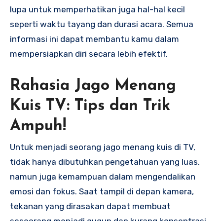
lupa untuk memperhatikan juga hal-hal kecil
seperti waktu tayang dan durasi acara. Semua
informasi ini dapat membantu kamu dalam
mempersiapkan diri secara lebih efektif.
Rahasia Jago Menang
Kuis TV: Tips dan Trik
Ampuh!
Untuk menjadi seorang jago menang kuis di TV,
tidak hanya dibutuhkan pengetahuan yang luas,
namun juga kemampuan dalam mengendalikan
emosi dan fokus. Saat tampil di depan kamera,
tekanan yang dirasakan dapat membuat