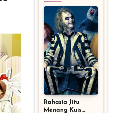
Rahasia Jitu
Menang Kuis