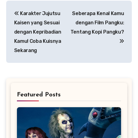
Navigasi
Karakter Jujutsu
Seberapa Kenal Kamu
pos
Kaisen yang Sesuai
dengan Film Pangku:
dengan Kepribadian
Tentang Kopi Pangku?
Kamu! Coba Kuisnya
Sekarang
Featured Posts