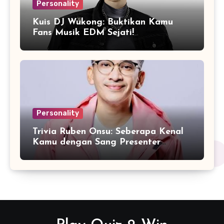
Personality
Kuis DJ Wukong: Buktikan Kamu
Fans Musik EDM Sejati!
Personality
Trivia Ruben Onsu: Seberapa Kenal
Kamu dengan Sang Presenter
Serbabisa?