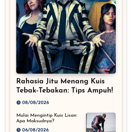
Rahasia Jitu Menang Kuis
Tebak-Tebakan: Tips Ampuh!
08/08/2026
Mulai Mengintip Kuis Lisan:
Apa Maksudnya?
06/08/2026