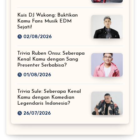
Kuis DJ Wukong: Buktikan
Kamu Fans Musik EDM
Sejati!
02/08/2026
Trivia Ruben Onsu: Seberapa
Kenal Kamu dengan Sang
Presenter Serbabisa?
01/08/2026
Trivia Sule: Seberapa Kenal
Kamu dengan Komedian
Legendaris Indonesia?
26/07/2026