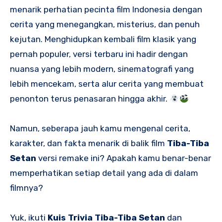
menarik perhatian pecinta film Indonesia dengan
cerita yang menegangkan, misterius, dan penuh
kejutan. Menghidupkan kembali film klasik yang
pernah populer, versi terbaru ini hadir dengan
nuansa yang lebih modern, sinematografi yang
lebih mencekam, serta alur cerita yang membuat
penonton terus penasaran hingga akhir.
Namun, seberapa jauh kamu mengenal cerita,
karakter, dan fakta menarik di balik film
Tiba-Tiba
Setan
versi remake ini? Apakah kamu benar-benar
memperhatikan setiap detail yang ada di dalam
filmnya?
Yuk, ikuti
Kuis Trivia Tiba-Tiba Setan
dan