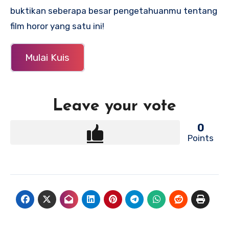
buktikan seberapa besar pengetahuanmu tentang
film horor yang satu ini!
Mulai Kuis
Leave your vote
0
Points