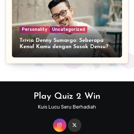
Personality
Uncategorized
Trivia Denny Sumargo: Seberapa
Kenal Kamu dengan Sosok Densu?
Play Quiz 2 Win
Kuis Lucu Seru Berhadiah