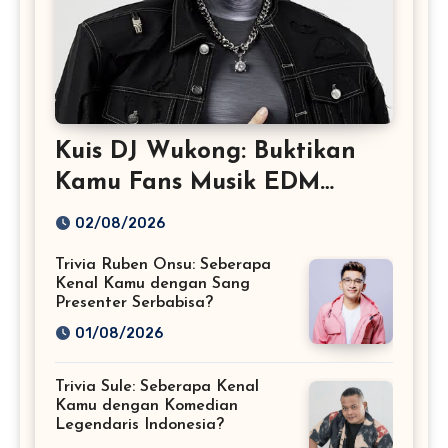
Kuis DJ Wukong: Buktikan
Kamu Fans Musik EDM
Sejati!
02/08/2026
Trivia Ruben Onsu: Seberapa
Kenal Kamu dengan Sang
Presenter Serbabisa?
01/08/2026
Trivia Sule: Seberapa Kenal
Kamu dengan Komedian
Legendaris Indonesia?