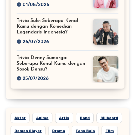
01/08/2026
Trivia Sule: Seberapa Kenal
Kamu dengan Komedian
Legendaris Indonesia?
26/07/2026
Trivia Denny Sumargo:
Seberapa Kenal Kamu dengan
Sosok Densu?
25/07/2026
Aktor
Anime
Artis
Band
Billboard
Demon Slayer
Drama
Fans Bola
Film