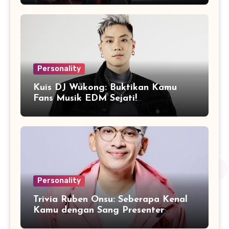
Personality
Kuis DJ Wukong: Buktikan Kamu
Fans Musik EDM Sejati!
Personality
Trivia Ruben Onsu: Seberapa Kenal
Kamu dengan Sang Presenter
Serbabisa?