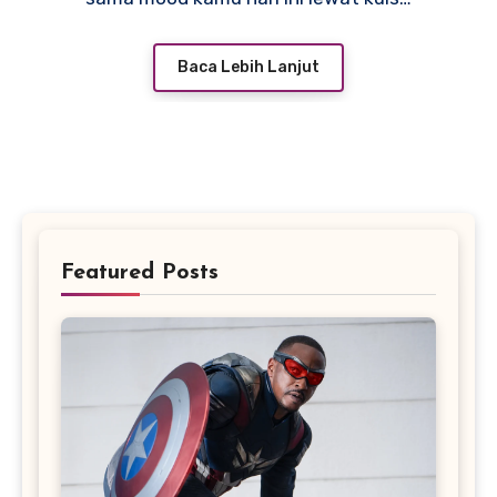
Baca Lebih Lanjut
Featured Posts