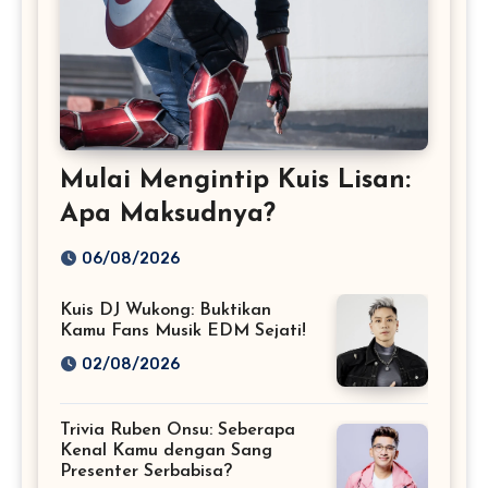
Mulai Mengintip Kuis Lisan:
Apa Maksudnya?
06/08/2026
Kuis DJ Wukong: Buktikan
Kamu Fans Musik EDM Sejati!
02/08/2026
Trivia Ruben Onsu: Seberapa
Kenal Kamu dengan Sang
Presenter Serbabisa?