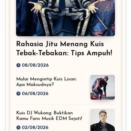
Rahasia Jitu Menang Kuis
Tebak-Tebakan: Tips Ampuh!
08/08/2026
Mulai Mengintip Kuis Lisan:
Apa Maksudnya?
06/08/2026
Kuis DJ Wukong: Buktikan
Kamu Fans Musik EDM Sejati!
02/08/2026