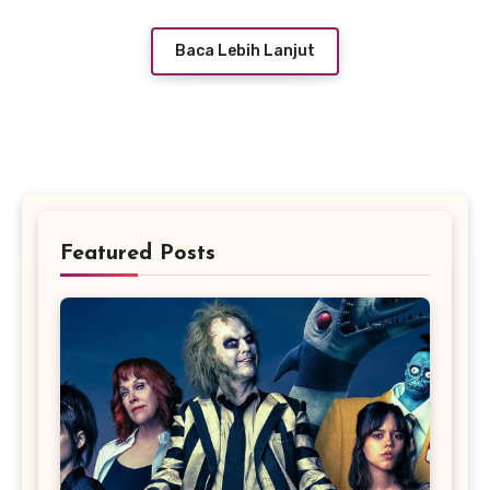
Baca Lebih Lanjut
Featured Posts