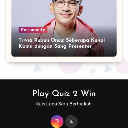
Personality
Trivia Ruben Onsu: Seberapa Kenal
Kamu dengan Sang Presenter
Serbabisa?
Play Quiz 2 Win
Kuis Lucu Seru Berhadiah