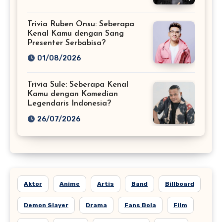
Trivia Ruben Onsu: Seberapa
Kenal Kamu dengan Sang
Presenter Serbabisa?
01/08/2026
Trivia Sule: Seberapa Kenal
Kamu dengan Komedian
Legendaris Indonesia?
26/07/2026
Aktor
Anime
Artis
Band
Billboard
Demon Slayer
Drama
Fans Bola
Film