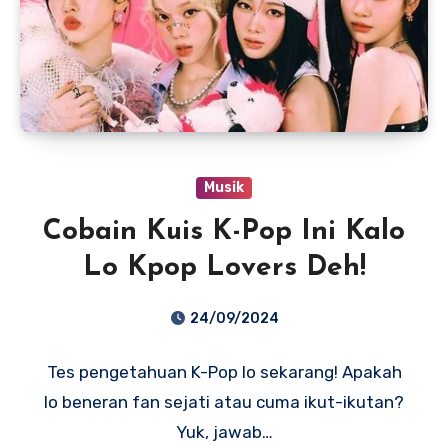
Musik
Cobain Kuis K-Pop Ini Kalo
Lo Kpop Lovers Deh!
24/09/2024
Tes pengetahuan K-Pop lo sekarang! Apakah
lo beneran fan sejati atau cuma ikut-ikutan?
Yuk, jawab…