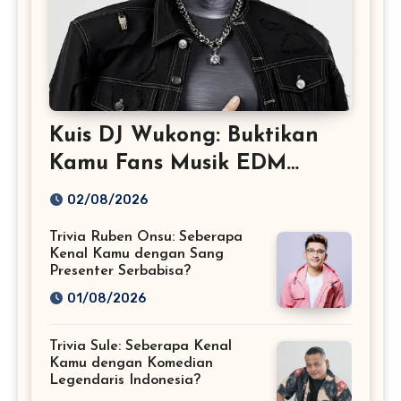
Kuis DJ Wukong: Buktikan
Kamu Fans Musik EDM
Sejati!
02/08/2026
Trivia Ruben Onsu: Seberapa
Kenal Kamu dengan Sang
Presenter Serbabisa?
01/08/2026
Trivia Sule: Seberapa Kenal
Kamu dengan Komedian
Legendaris Indonesia?