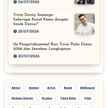
26/07/2026
Trivia Denny Sumargo:
Seberapa Kenal Kamu dengan
Sosok Densu?
25/07/2026
Uji Pengetahuanmu! Kuis Trivia Piala Dunia
2026 dan Jawaban Lengkapnya
20/07/2026
Aktor
Anime
Artis
Band
Billboard
Demon Slayer
Drama
Fans Bola
Film