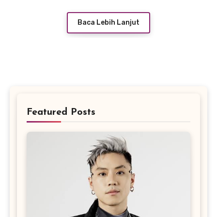
Baca Lebih Lanjut
Featured Posts