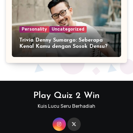
Personality
Uncategorized
Trivia Denny Sumargo: Seberapa
Kenal Kamu dengan Sosok Densu?
Play Quiz 2 Win
Kuis Lucu Seru Berhadiah