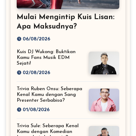
Mulai Mengintip Kuis Lisan:
Apa Maksudnya?
06/08/2026
Kuis DJ Wukong: Buktikan
Kamu Fans Musik EDM
Sejati!
02/08/2026
Trivia Ruben Onsu: Seberapa
Kenal Kamu dengan Sang
Presenter Serbabisa?
01/08/2026
Trivia Sule: Seberapa Kenal
Kamu dengan Komedian