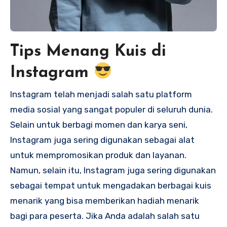
Tips Menang Kuis di
Instagram
Instagram telah menjadi salah satu platform
media sosial yang sangat populer di seluruh dunia.
Selain untuk berbagi momen dan karya seni,
Instagram juga sering digunakan sebagai alat
untuk mempromosikan produk dan layanan.
Namun, selain itu, Instagram juga sering digunakan
sebagai tempat untuk mengadakan berbagai kuis
menarik yang bisa memberikan hadiah menarik
bagi para peserta. Jika Anda adalah salah satu