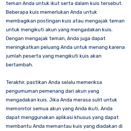
teman Anda untuk ikut serta dalam kuis tersebut.
Beberapa kuis memerlukan Anda untuk
membagikan postingan kuis atau mengajak teman
untuk mengikuti akun yang mengadakan kuis.
Dengan mengajak teman, Anda juga dapat
meningkatkan peluang Anda untuk menang karena
jumlah peserta yang mengikuti kuis akan
bertambah.
Terakhir, pastikan Anda selalu memeriksa
pengumuman pemenang dari akun yang
mengadakan kuis. Jika Anda merasa sulit untuk
memonitor semua akun yang Anda ikuti, Anda
dapat menggunakan aplikasi khusus yang dapat
membantu Anda memantau kuis yang diadakan di