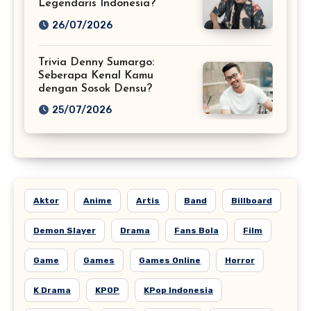
Legendaris Indonesia?
26/07/2026
Trivia Denny Sumargo:
Seberapa Kenal Kamu
dengan Sosok Densu?
25/07/2026
Aktor
Anime
Artis
Band
Billboard
Demon Slayer
Drama
Fans Bola
Film
Game
Games
Games Online
Horror
K Drama
KPOP
KPop Indonesia