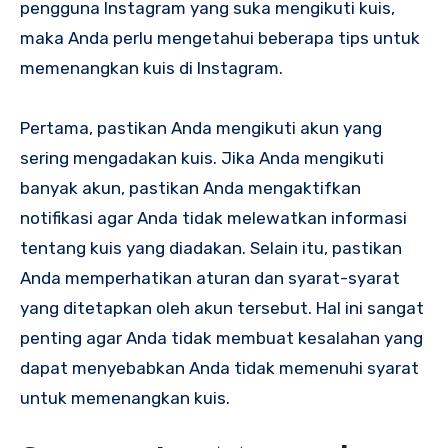
pengguna Instagram yang suka mengikuti kuis,
maka Anda perlu mengetahui beberapa tips untuk
memenangkan kuis di Instagram.
Pertama, pastikan Anda mengikuti akun yang
sering mengadakan kuis. Jika Anda mengikuti
banyak akun, pastikan Anda mengaktifkan
notifikasi agar Anda tidak melewatkan informasi
tentang kuis yang diadakan. Selain itu, pastikan
Anda memperhatikan aturan dan syarat-syarat
yang ditetapkan oleh akun tersebut. Hal ini sangat
penting agar Anda tidak membuat kesalahan yang
dapat menyebabkan Anda tidak memenuhi syarat
untuk memenangkan kuis.